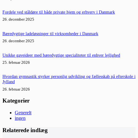
Fordele ved ståldøre til både private hjem og erhverv i Danmark
26. december 2025
Bæredygtige ladeløsninger til virksomheder i Danmark
26. december 2025
Unikke gaveideer med bæredygtige specialiteter til enhver lejlighed
25. februar 2026
Hvordan gymnastik styrker personlig udvikling og fællesskab på efterskole i
Jylland
26. februar 2026
Kategorier
Generelt
ingen
Relaterede indlæg